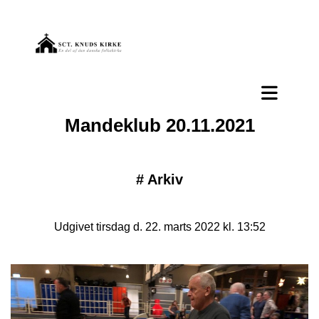
​Mandeklub 20.11.2021
#
Arkiv
Udgivet tirsdag d. 22. marts 2022 kl. 13:52