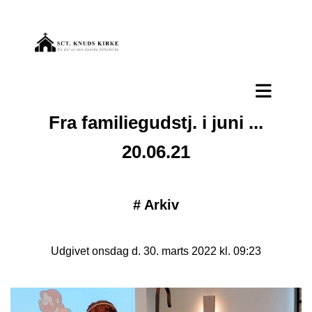
Fra familiegudstj. i juni ...
20.06.21
#
Arkiv
Udgivet onsdag d. 30. marts 2022 kl. 09:23