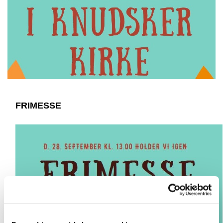
FRIMESSE