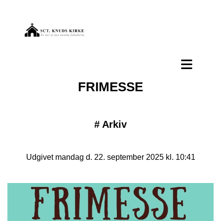
FRIMESSE
#
Arkiv
Udgivet mandag d. 22. september 2025 kl. 10:41