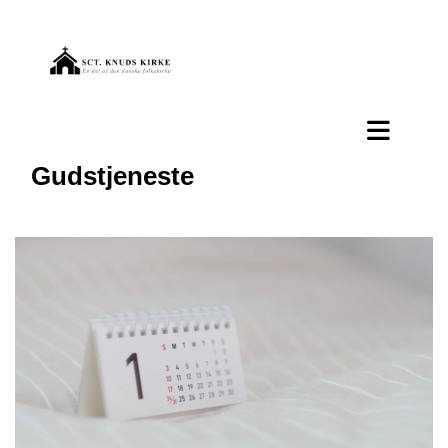
Gudstjeneste