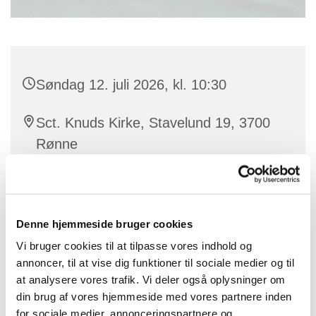
Søndag 12. juli 2026, kl. 10:30
Sct. Knuds Kirke, Stavelund 19, 3700
Rønne
Flemming Mose Lauridsen
Denne hjemmeside bruger cookies
Vi bruger cookies til at tilpasse vores indhold og
Børnenes 5 minutter
annoncer, til at vise dig funktioner til sociale medier og til
at analysere vores trafik. Vi deler også oplysninger om
din brug af vores hjemmeside med vores partnere inden
for sociale medier, annonceringspartnere og