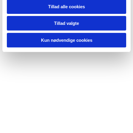
Tillad alle cookies
Tillad valgte
Kun nødvendige cookies