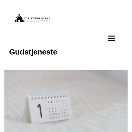
Gudstjeneste