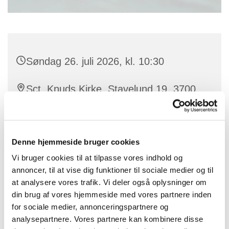
Søndag 26. juli 2026, kl. 10:30
Sct. Knuds Kirke, Stavelund 19, 3700
Rønne
Peter Hauge Madsen
Denne hjemmeside bruger cookies
Vi bruger cookies til at tilpasse vores indhold og
annoncer, til at vise dig funktioner til sociale medier og til
at analysere vores trafik. Vi deler også oplysninger om
din brug af vores hjemmeside med vores partnere inden
for sociale medier, annonceringspartnere og
analysepartnere. Vores partnere kan kombinere disse