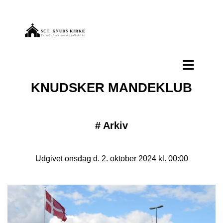
KNUDSKER MANDEKLUB
#
Arkiv
Udgivet onsdag d. 2. oktober 2024 kl. 00:00