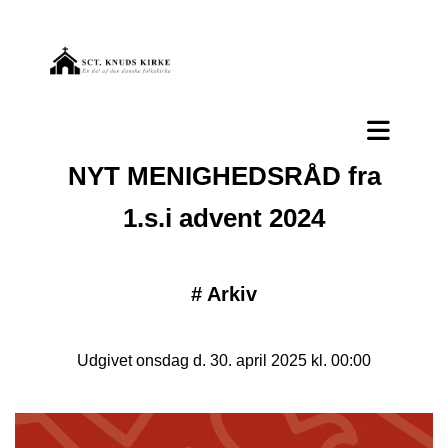
NYT MENIGHEDSRÅD fra
1.s.i advent 2024
#
Arkiv
Udgivet onsdag d. 30. april 2025 kl. 00:00